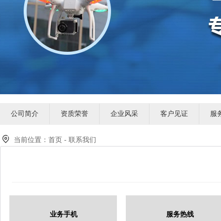
公司简介
资质荣誉
企业风采
客户见证
服
当前位置：首页 - 联系我们
业务手机
服务热线