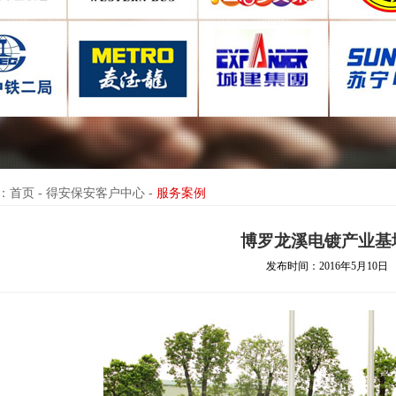
首页 - 得安保安客户中心 -
服务案例
博罗龙溪电镀产业基
发布时间：2016年5月10日