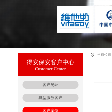
当前位置：
得安保安客户中心
Customer Center
客户见证
典型服务客户
客户案例