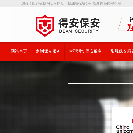
您好！欢迎你访问我司网站，找珠海保安公司欢迎选择得安保安！
网站首页
定制保安服务
大型活动保安服务
常规保安服