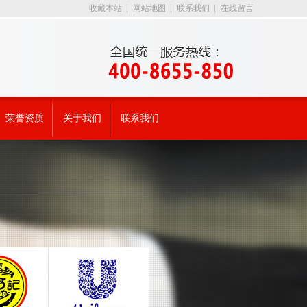
收藏本站
|
网站地图
|
联系我们
|
在线留言
荣誉资质
关于我们
联系我们