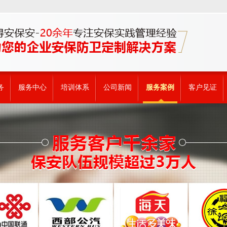
务
服务中心
培训体系
公司新闻
服务案例
客户见证