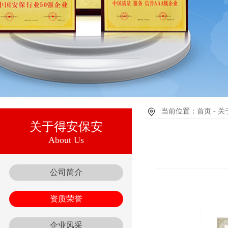
当前位置：首页 - 关
关于得安保安
About Us
公司简介
资质荣誉
企业风采