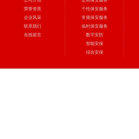
公司介绍
定制保安服务
荣誉资质
个性保安服务
企业风采
常规保安服务
联系我们
临时保安服务
在线留言
数字安防
智能安保
综合安保