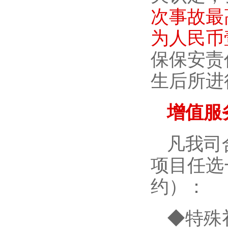
次事故最
为人民币
保保安责
生后所进
增值服
凡我司
项目任选
约）：
◆特殊