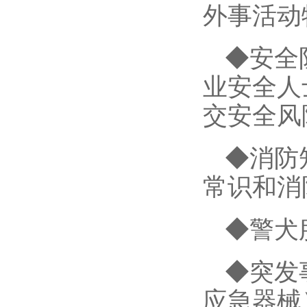
外事活动
◆安全
业安全人
交安全风
◆消防
常识和消
◆警犬
◆突发
应急器械