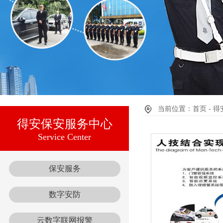
当前位置：首页 - 得
得安保安服务中心
Service Center
保安服务
数字安防
云数字联网报警